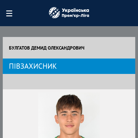
БУЛГАТОВ ДЕМИД ОЛЕКСАНДРОВИЧ
ПІВЗАХИСНИК