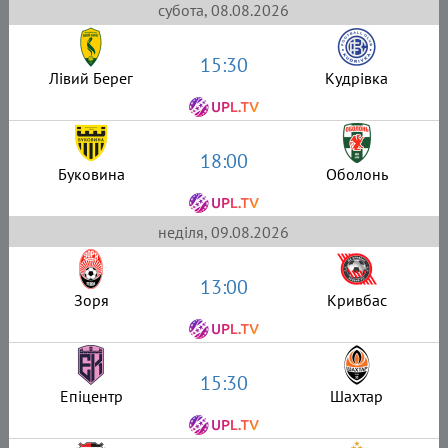
субота, 08.08.2026
15:30
Лівий Берег
Кудрівка
18:00
Буковина
Оболонь
неділя, 09.08.2026
13:00
Зоря
Кривбас
15:30
Епіцентр
Шахтар