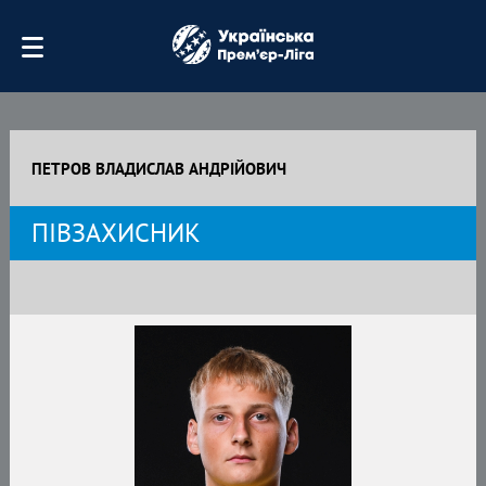
ПЕТРОВ ВЛАДИСЛАВ АНДРІЙОВИЧ
ПІВЗАХИСНИК