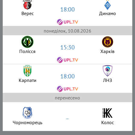
18:00
Верес
Динамо
понеділок, 10.08.2026
15:30
Полісся
Харків
18:00
Карпати
ЛНЗ
перенесено
–
Чорноморець
Колос