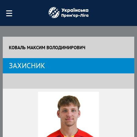
КОВАЛЬ МАКСИМ ВОЛОДИМИРОВИЧ
ЗАХИСНИК