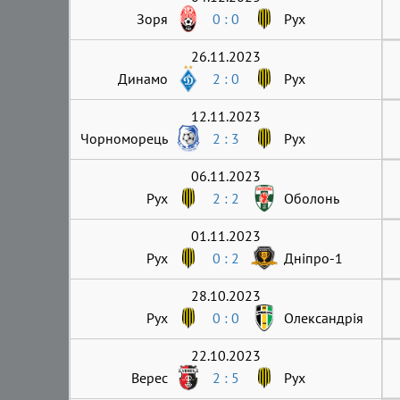
Зоря
0 : 0
Рух
26.11.2023
Динамо
2 : 0
Рух
12.11.2023
Чорноморець
2 : 3
Рух
06.11.2023
Рух
2 : 2
Оболонь
01.11.2023
Рух
0 : 2
Дніпро-1
28.10.2023
Рух
0 : 0
Олександрія
22.10.2023
Верес
2 : 5
Рух