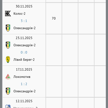
30.11.2025
Колос-2
70
3 : 1
Олександрія-2
23.11.2025
Олександрія-2
0 : 0
Лівий Берег-2
17.11.2025
Локомотив
1 : 2
Олександрія-2
12.11.2025