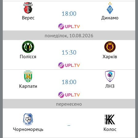
18:00
Верес
Динамо
понеділок, 10.08.2026
15:30
Полісся
Харків
18:00
Карпати
ЛНЗ
перенесено
–
Чорноморець
Колос