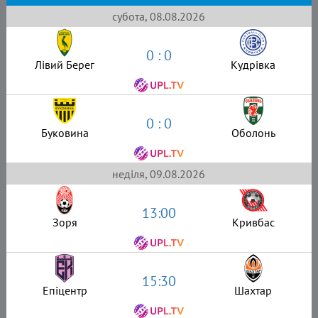
субота, 08.08.2026
0 : 0
Лівий Берег
Кудрівка
0 : 0
Буковина
Оболонь
неділя, 09.08.2026
13:00
Зоря
Кривбас
15:30
Епіцентр
Шахтар