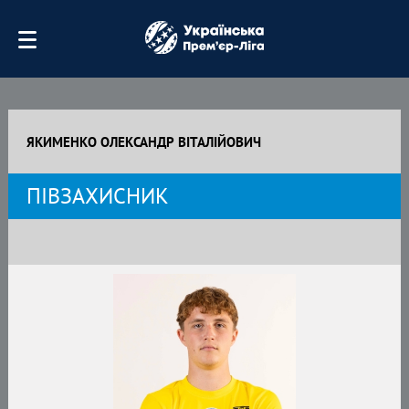
ЯКИМЕНКО ОЛЕКСАНДР ВІТАЛІЙОВИЧ
ПІВЗАХИСНИК