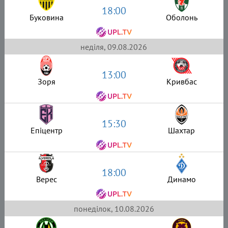
18:00
Буковина
Оболонь
неділя, 09.08.2026
13:00
Зоря
Кривбас
15:30
Епіцентр
Шахтар
18:00
Верес
Динамо
понеділок, 10.08.2026