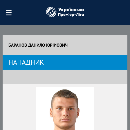
БАРАНОВ ДАНИЛО ЮРІЙОВИЧ
НАПАДНИК