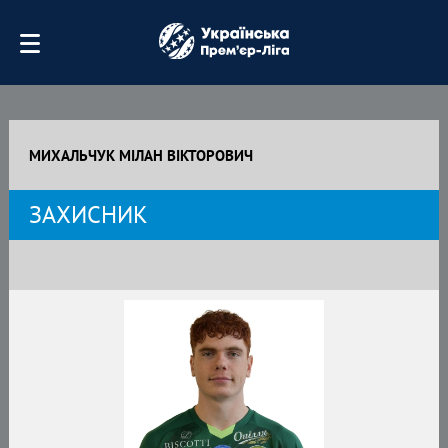
МИХАЛЬЧУК МІЛАН ВІКТОРОВИЧ
ЗАХИСНИК