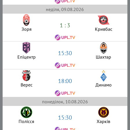
неділя, 09.08.2026
1 : 3
Зоря
Кривбас
15:30
Епіцентр
Шахтар
18:00
Верес
Динамо
понеділок, 10.08.2026
15:30
Полісся
Харків