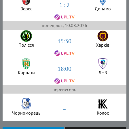
1 : 2
Верес
Динамо
понеділок, 10.08.2026
15:30
Полісся
Харків
18:00
Карпати
ЛНЗ
перенесено
–
Чорноморець
Колос