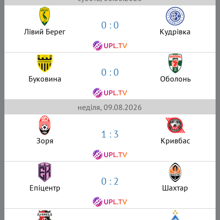
0 : 0
Лівий Берег
Кудрівка
0 : 0
Буковина
Оболонь
неділя, 09.08.2026
1 : 3
Зоря
Кривбас
0 : 2
Епіцентр
Шахтар