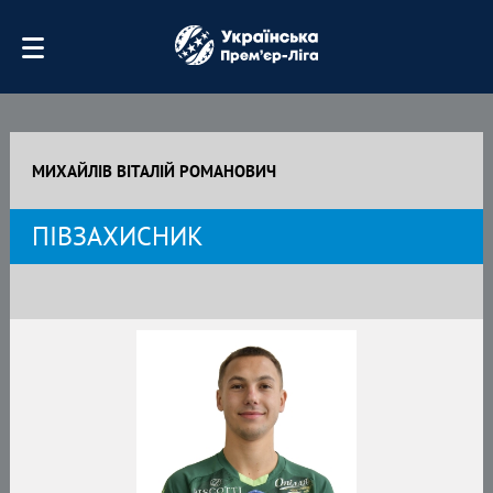
МИХАЙЛІВ ВІТАЛІЙ РОМАНОВИЧ
ПІВЗАХИСНИК