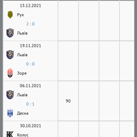
15.12.2021
Рух
2 : 0
Львів
19.11.2021
Львів
0 : 0
Зоря
06.11.2021
Львів
90
0 : 1
Десна
30.10.2021
Колос