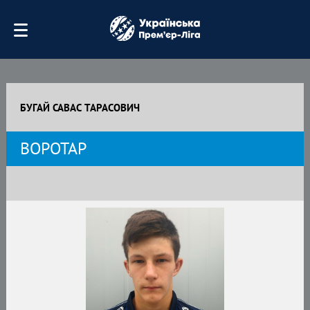
БУГАЙ САВАС ТАРАСОВИЧ
ВОРОТАР