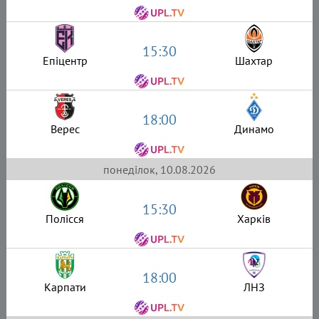
15:30
Епіцентр
Шахтар
18:00
Верес
Динамо
понеділок, 10.08.2026
15:30
Полісся
Харків
18:00
Карпати
ЛНЗ