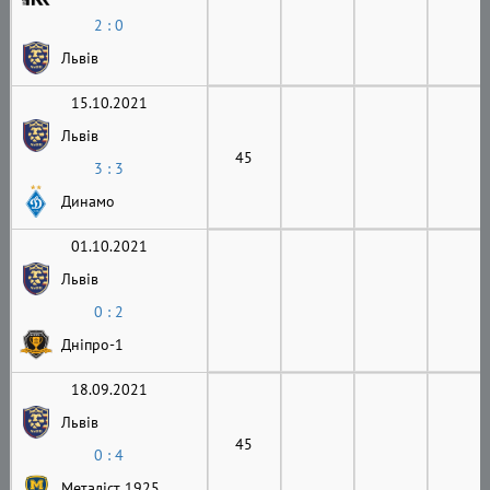
2 : 0
Львів
15.10.2021
Львів
45
3 : 3
Динамо
01.10.2021
Львів
0 : 2
Дніпро-1
18.09.2021
Львів
45
0 : 4
Металіст 1925