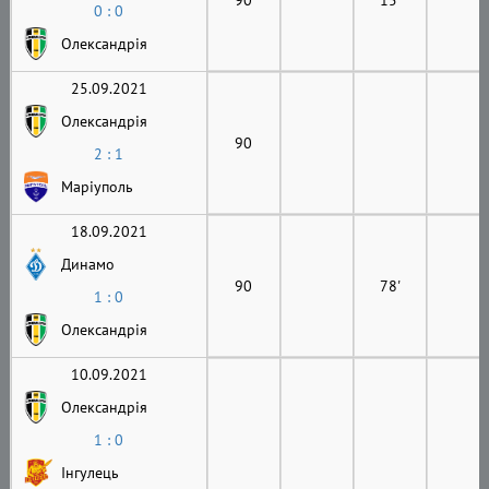
0 : 0
Олександрія
25.09.2021
Олександрія
90
2 : 1
Маріуполь
18.09.2021
Динамо
90
78'
1 : 0
Олександрія
10.09.2021
Олександрія
1 : 0
Інгулець