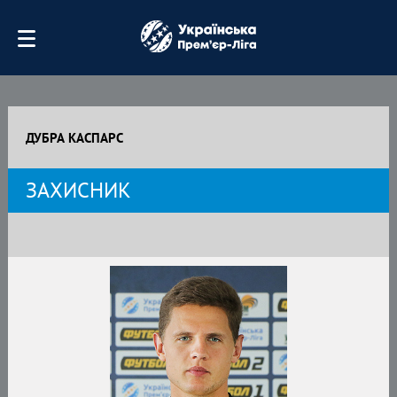
ДУБРА КАСПАРС
ЗАХИСНИК