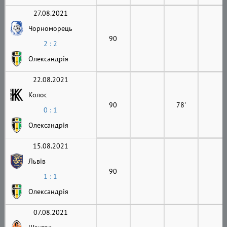
27.08.2021
Чорноморець
90
2 : 2
Олександрія
22.08.2021
Колос
90
78'
0 : 1
Олександрія
15.08.2021
Львів
90
1 : 1
Олександрія
07.08.2021