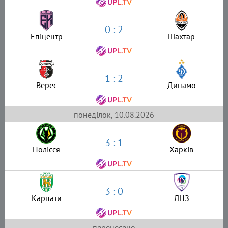
0 : 2
Епіцентр
Шахтар
1 : 2
Верес
Динамо
понеділок, 10.08.2026
3 : 1
Полісся
Харків
3 : 0
Карпати
ЛНЗ
перенесено