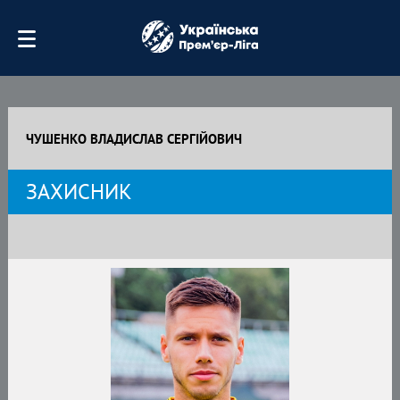
ЧУШЕНКО ВЛАДИСЛАВ СЕРГІЙОВИЧ
ЗАХИСНИК