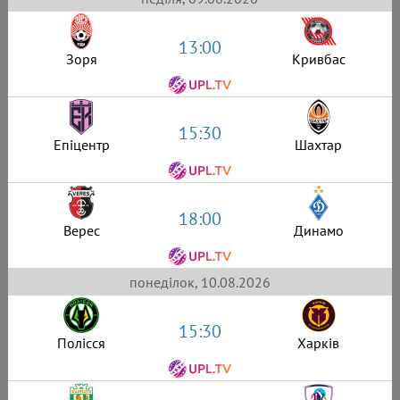
13:00
Зоря
Кривбас
15:30
Епіцентр
Шахтар
18:00
Верес
Динамо
понеділок, 10.08.2026
15:30
Полісся
Харків