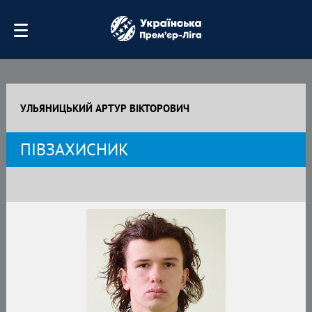
УЛЬЯНИЦЬКИЙ АРТУР ВІКТОРОВИЧ
ПІВЗАХИСНИК