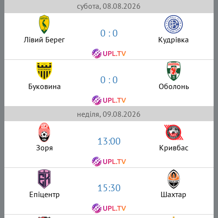
субота, 08.08.2026
0 : 0
Лівий Берег
Кудрівка
0 : 0
Буковина
Оболонь
неділя, 09.08.2026
13:00
Зоря
Кривбас
15:30
Епіцентр
Шахтар