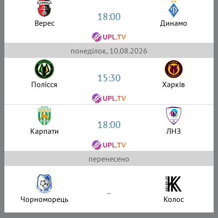
18:00
Верес
Динамо
понеділок, 10.08.2026
15:30
Полісся
Харків
18:00
Карпати
ЛНЗ
перенесено
–
Чорноморець
Колос