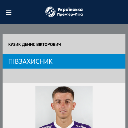
КУЗИК ДЕНИС ВІКТОРОВИЧ
ПІВЗАХИСНИК