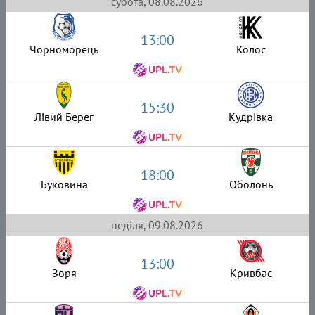
субота, 08.08.2026
13:00
Чорноморець
Колос
15:30
Лівий Берег
Кудрівка
18:00
Буковина
Оболонь
неділя, 09.08.2026
13:00
Зоря
Кривбас