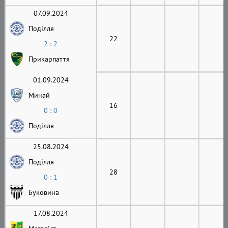
07.09.2024
Поділля
22
2 : 2
Прикарпаття
01.09.2024
Минай
16
0 : 0
Поділля
25.08.2024
Поділля
28
0 : 1
Буковина
17.08.2024