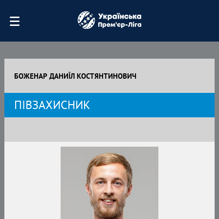
БОЖЕНАР ДАНИЇЛ КОСТЯНТИНОВИЧ
ПІВЗАХИСНИК