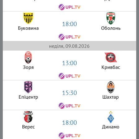
18:00
Буковина
Оболонь
неділя, 09.08.2026
13:00
Зоря
Кривбас
15:30
Епіцентр
Шахтар
18:00
Верес
Динамо