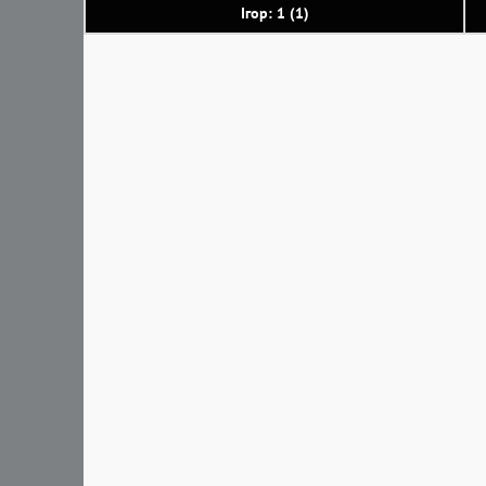
Ігор: 1 (1)