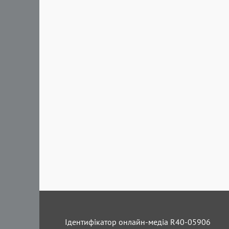
Ідентифікатор онлайн-медіа R40-05906