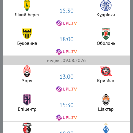
15:30
Лівий Берег
Кудрівка
18:00
Буковина
Оболонь
неділя, 09.08.2026
13:00
Зоря
Кривбас
15:30
Епіцентр
Шахтар