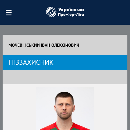
МОЧЕВІНСЬКИЙ ІВАН ОЛЕКСІЙОВИЧ
ПІВЗАХИСНИК