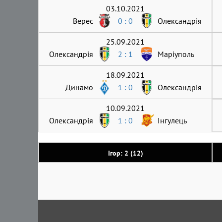
03.10.2021
Верес
0 : 0
Олександрія
25.09.2021
Олександрія
2 : 1
Маріуполь
18.09.2021
Динамо
1 : 0
Олександрія
10.09.2021
Олександрія
1 : 0
Інгулець
Ігор: 2 (12)