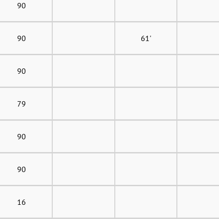
90
90
61'
90
79
90
90
16