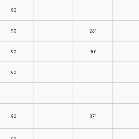
90
90
28'
90
90'
90
90
87'
90