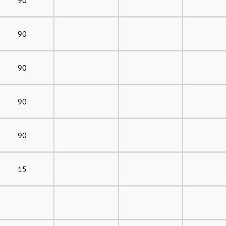
90
90
90
90
15