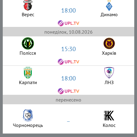
18:00
Верес
Динамо
понеділок, 10.08.2026
15:30
Полісся
Харків
18:00
Карпати
ЛНЗ
перенесено
–
Чорноморець
Колос