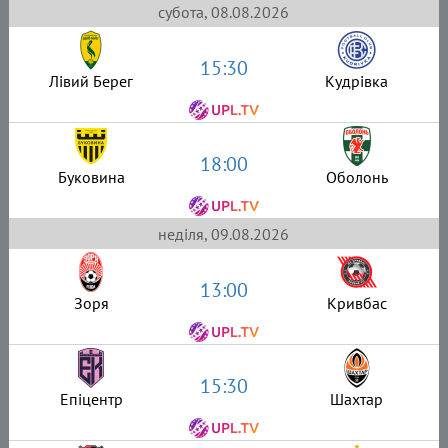
субота, 08.08.2026
15:30
Лівий Берег
Кудрівка
18:00
Буковина
Оболонь
неділя, 09.08.2026
13:00
Зоря
Кривбас
15:30
Епіцентр
Шахтар