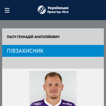
ПАСІЧ ГЕННАДІЙ АНАТОЛІЙОВИЧ
ПІВЗАХИСНИК