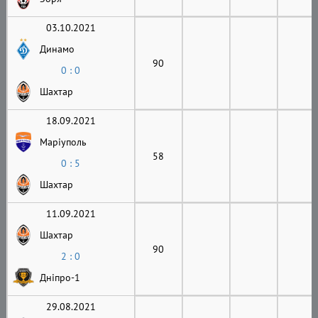
03.10.2021
Динамо
90
0 : 0
Шахтар
18.09.2021
Маріуполь
58
0 : 5
Шахтар
11.09.2021
Шахтар
90
2 : 0
Дніпро-1
29.08.2021