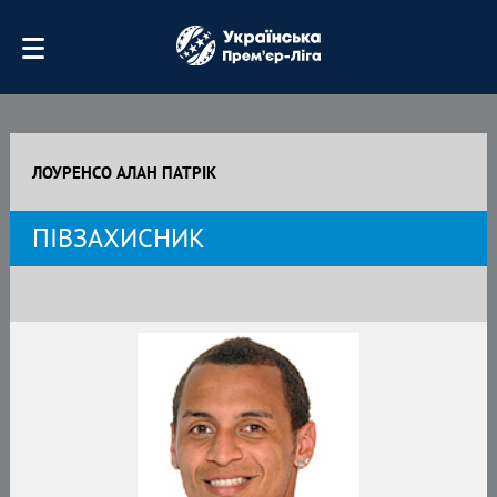
ЛОУРЕНСО АЛАН ПАТРІК
ПІВЗАХИСНИК