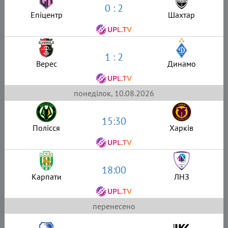
0 : 2
Епіцентр
Шахтар
1 : 2
Верес
Динамо
понеділок, 10.08.2026
15:30
Полісся
Харків
18:00
Карпати
ЛНЗ
перенесено