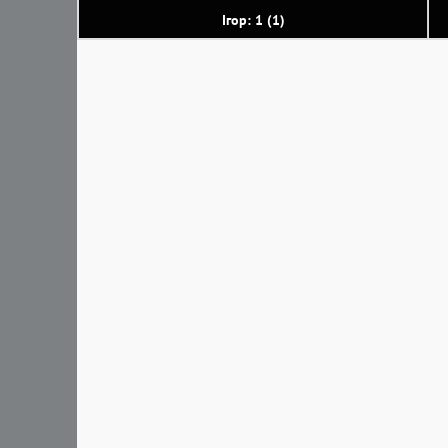
Ігор: 1 (1)