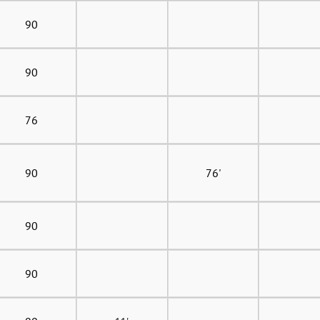
90
90
76
90
76'
90
90