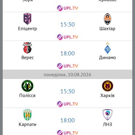
15:30
Епіцентр
Шахтар
18:00
Верес
Динамо
понеділок, 10.08.2026
15:30
Полісся
Харків
18:00
Карпати
ЛНЗ