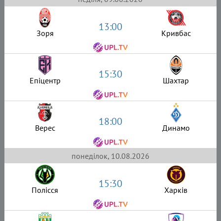
13:00
Зоря
Кривбас
15:30
Епіцентр
Шахтар
18:00
Верес
Динамо
понеділок, 10.08.2026
15:30
Полісся
Харків