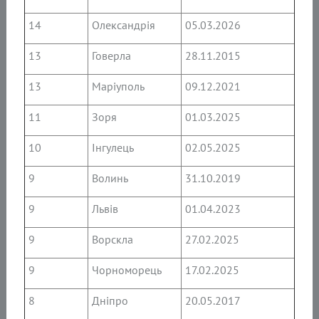
14
Олександрія
05.03.2026
13
Говерла
28.11.2015
13
Маріуполь
09.12.2021
11
Зоря
01.03.2025
10
Інгулець
02.05.2025
9
Волинь
31.10.2019
9
Львів
01.04.2023
9
Ворскла
27.02.2025
9
Чорноморець
17.02.2025
8
Дніпро
20.05.2017