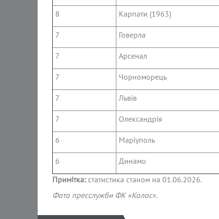
8
Карпати (1963)
7
Говерла
7
Арсенал
7
Чорноморець
7
Львів
7
Олександрія
6
Маріуполь
6
Динамо
Примітка:
статистика станом на 01.06.2026.
Фото пресслужби ФК «Колос».