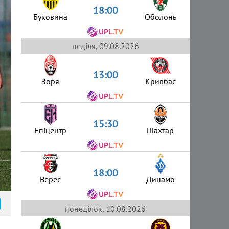
18:00
Буковина
Оболонь
неділя, 09.08.2026
13:00
Зоря
Кривбас
15:30
Епіцентр
Шахтар
18:00
Верес
Динамо
понеділок, 10.08.2026