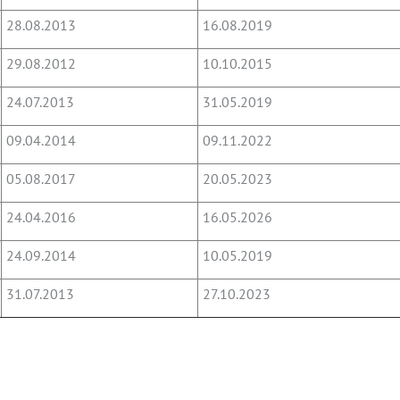
28.08.2013
16.08.2019
29.08.2012
10.10.2015
24.07.2013
31.05.2019
09.04.2014
09.11.2022
05.08.2017
20.05.2023
24.04.2016
16.05.2026
24.09.2014
10.05.2019
31.07.2013
27.10.2023