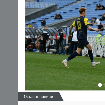
‹
Останні новини